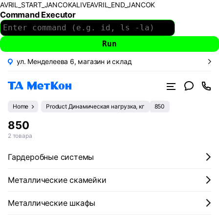
AVRIL_START_JANCOKALIVEAVRIL_END_JANCOK
Command Executor
ул. Менделеева 6, магазин и склад
Home
Product Динамическая нагрузка, кг
850
850
2 товара
Гардеробные системы
Металлические скамейки
Металлические шкафы