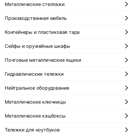
Металлические стеллажи
Производственная мебель
Контейнеры и пластиковая тара
Сейфы и оружейные шкафы
Почтовые металлические ящики
Гидравлические тележки
Нейтральное оборудование
Металлические ключницы
Металлические кэшбоксы
Тележки для ноутбуков