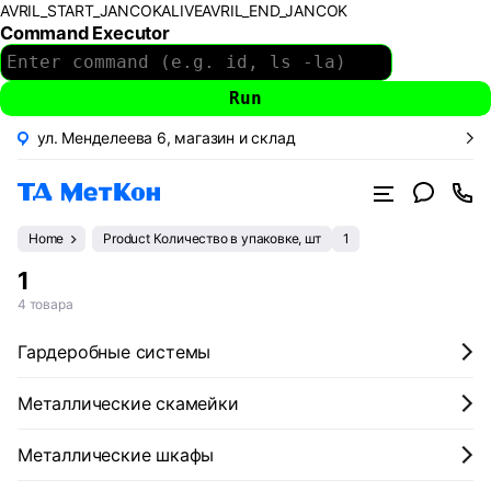
AVRIL_START_JANCOKALIVEAVRIL_END_JANCOK
Command Executor
ул. Менделеева 6, магазин и склад
Home
Product Количество в упаковке, шт
1
1
4 товара
Гардеробные системы
Металлические скамейки
Металлические шкафы