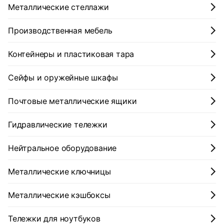
Металлические стеллажи
Производственная мебель
Контейнеры и пластиковая тара
Сейфы и оружейные шкафы
Почтовые металлические ящики
Гидравлические тележки
Нейтральное оборудование
Металлические ключницы
Металлические кэшбоксы
Тележки для ноутбуков