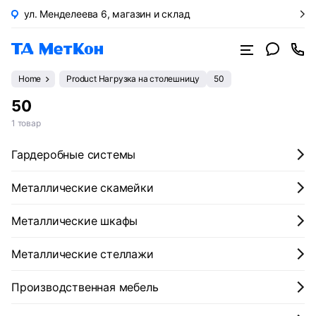
ул. Менделеева 6, магазин и склад
Home
Product Нагрузка на столешницу
50
50
1 товар
Гардеробные системы
Металлические скамейки
Металлические шкафы
Металлические стеллажи
Производственная мебель