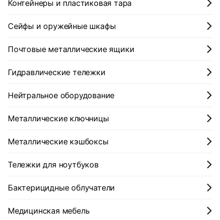
Контейнеры и пластиковая тара
Сейфы и оружейные шкафы
Почтовые металлические ящики
Гидравлические тележки
Нейтральное оборудование
Металлические ключницы
Металлические кэшбоксы
Тележки для ноутбуков
Бактерицидные облучатели
Медицинская мебель