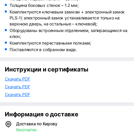
Толщина боковых стенок – 1.2 мм;
Комплектуются ключевым замком + электронный замок
PLS-1( электронный замок устанавливается только на
верхнюю дверь, на остальные – ключевой);
Оборудованы встроенным отделением, запирающимся на
ключ;
Комплектуются переставными полками;
Поставляются в собранном виде.
Инструкции и сертификаты
Скачать PDF
Скачать PDF
Скачать PDF
Информация о доставке
Доставка по Кирову
бесплатно