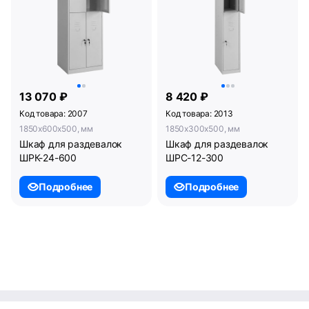
13 070 ₽
8 420 ₽
Код товара: 2007
Код товара: 2013
1850x600x500, мм
1850x300x500, мм
Шкаф для раздевалок
Шкаф для раздевалок
ШРК-24-600
ШРС-12-300
Подробнее
Подробнее