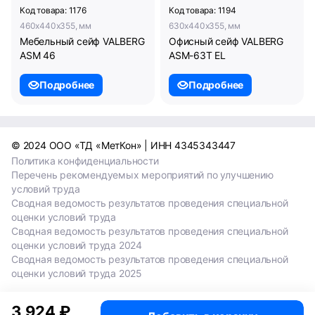
Код товара: 1176
Код товара: 1194
460x440x355, мм
630x440x355, мм
Мебельный сейф VALBERG
Офисный сейф VALBERG
ASM 46
ASM-63T EL
Подробнее
Подробнее
© 2024 ООО «ТД «МетКон» | ИНН 4345343447
Политика конфиденциальности
Перечень рекомендуемых мероприятий по улучшению
условий труда
Сводная ведомость результатов проведения специальной
оценки условий труда
Сводная ведомость результатов проведения специальной
оценки условий труда 2024
Сводная ведомость результатов проведения специальной
оценки условий труда 2025
3 924 ₽