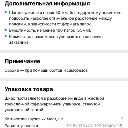
Дополнительная информация
Шаг регулировки полок 50 мм, благодаря чему возможно
подобрать наиболее оптимальное расстояние между
полками, в зависимости от формата папок.
Вместимость: не менее 160 папок (55мм).
Количество полок можно увеличить по желанию
заказчика.
Примечание
Сборка — при помощи болтов и саморезов.
Упаковка товара
Шкаф поставляется в разобранном виде в жёсткой
трехслойной гофрокартонной упаковке, стянутой
упаковочной лентой.
Количество грузовых мест, шт
3
Размер упаковки
1915х930х40, 1930х640х115,