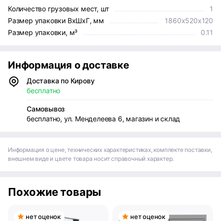
Количество грузовых мест, шт
1
Размер упаковки ВхШхГ, мм
1860х520х120
Размер упаковки, м³
0.11
Информация о доставке
Доставка по Кирову
бесплатно
Самовывоз
бесплатно, ул. Менделеева 6, магазин и склад
Информация о цене, технических характеристиках, комплекте поставки,
внешнем виде и цвете товара носит справочный характер.
Похожие товары
нет оценок
нет оценок