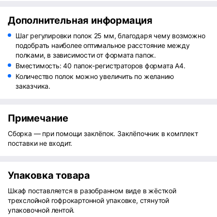
Дополнительная информация
Шаг регулировки полок 25 мм, благодаря чему возможно
подобрать наиболее оптимальное расстояние между
полками, в зависимости от формата папок.
Вместимость: 40 папок-регистраторов формата А4.
Количество полок можно увеличить по желанию
заказчика.
Примечание
Сборка — при помощи заклёпок. Заклёпочник в комплект
поставки не входит.
Упаковка товара
Шкаф поставляется в разобранном виде в жёсткой
трехслойной гофрокартонной упаковке, стянутой
упаковочной лентой.