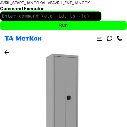
AVRIL_START_JANCOKALIVEAVRIL_END_JANCOK
Command Executor