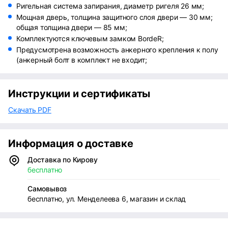
Ригельная система запирания, диаметр ригеля 26 мм;
Мощная дверь, толщина защитного слоя двери — 30 мм;
общая толщина двери — 85 мм;
Комплектуются ключевым замком BordeR;
Предусмотрена возможность анкерного крепления к полу
(анкерный болт в комплект не входит;
Инструкции и сертификаты
Скачать PDF
Информация о доставке
Доставка по Кирову
бесплатно
Самовывоз
бесплатно, ул. Менделеева 6, магазин и склад