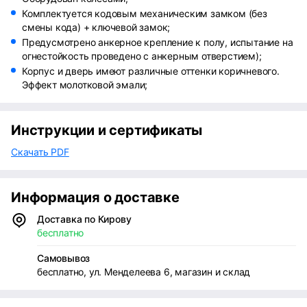
Комплектуется кодовым механическим замком (без
смены кода) + ключевой замок;
Предусмотрено анкерное крепление к полу, испытание на
огнестойкость проведено с анкерным отверстием);
Корпус и дверь имеют различные оттенки коричневого.
Эффект молотковой эмали;
Инструкции и сертификаты
Скачать PDF
Информация о доставке
Доставка по Кирову
бесплатно
Самовывоз
бесплатно, ул. Менделеева 6, магазин и склад