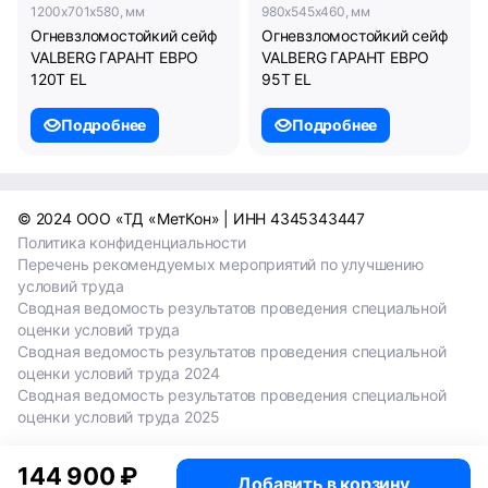
1200x701x580, мм
980x545x460, мм
Огневзломостойкий сейф
Огневзломостойкий сейф
VALBERG ГАРАНТ ЕВРО
VALBERG ГАРАНТ ЕВРО
120Т EL
95T EL
Подробнее
Подробнее
© 2024 ООО «ТД «МетКон» | ИНН 4345343447
Политика конфиденциальности
Перечень рекомендуемых мероприятий по улучшению
условий труда
Сводная ведомость результатов проведения специальной
оценки условий труда
Сводная ведомость результатов проведения специальной
оценки условий труда 2024
Сводная ведомость результатов проведения специальной
оценки условий труда 2025
144 900 ₽
Добавить в корзину