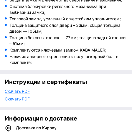
Система блокировки ригельного механизма при
выбивании замка;
Тепловой замок, усиленный огнестойким уплотнителем;
Толщина защитного слоя двери – 33мм, общая толщина
двери — 105мм;
Толщина боковых стенок — 77мм; толщина задней стенки
– 51мм;
Комплектуются ключевым замком KABA MAUER;
Наличие анкерного крепления к полу, анкерный болт в
комплекте;
Инструкции и сертификаты
Скачать PDF
Скачать PDF
Информация о доставке
Доставка по Кирову