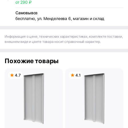
от 290 ₽
Самовывоз
бесплатно, ул. Менделеева 6, магазин и склад
Информация о цене, технических характеристиках, комплекте поставки,
внешнем виде и цвете товара носит справочный характер.
Похожие товары
4.7
4.1