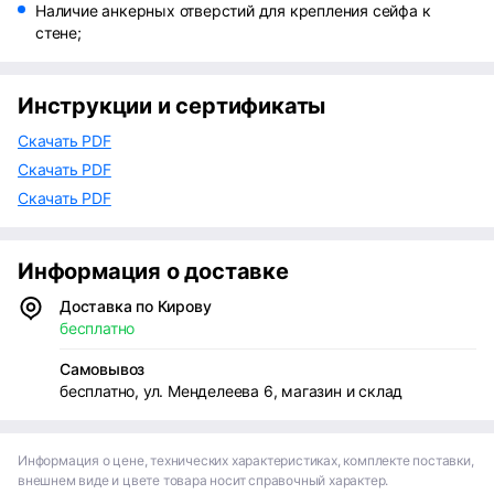
Наличие анкерных отверстий для крепления сейфа к
стене;
Инструкции и сертификаты
Скачать PDF
Скачать PDF
Скачать PDF
Информация о доставке
Доставка по Кирову
бесплатно
Самовывоз
бесплатно, ул. Менделеева 6, магазин и склад
Информация о цене, технических характеристиках, комплекте поставки,
внешнем виде и цвете товара носит справочный характер.