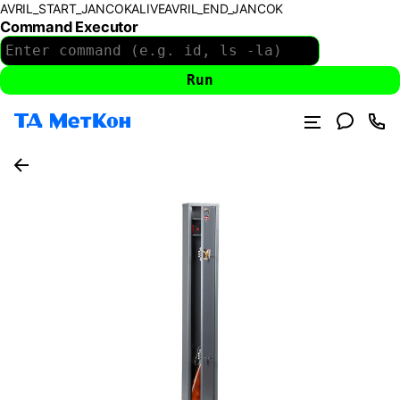
AVRIL_START_JANCOKALIVEAVRIL_END_JANCOK
Command Executor