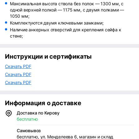
Максимальная высота ствола без полок — 1300 мм, с
одной верхней полкой — 1175 мм, с двумя полками —
1050 мм;
Комплектуются двумя ключевыми замками;
Наличие анкерных отверстий для крепления сейфа к
стене;
Инструкции и сертификаты
Скачать PDF
Скачать PDF
Скачать PDF
Информация о доставке
Доставка по Кирову
бесплатно
Самовывоз
бесплатно, ул. Менделеева 6, магазин и склад