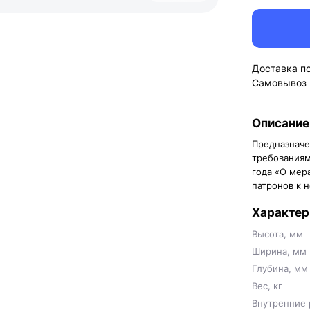
Доставка п
Самовывоз
Описание
Предназначе
требованиям
года «О мер
патронов к 
Характер
Высота, мм
Ширина, мм
Глубина, мм
Вес, кг
Внутренние 