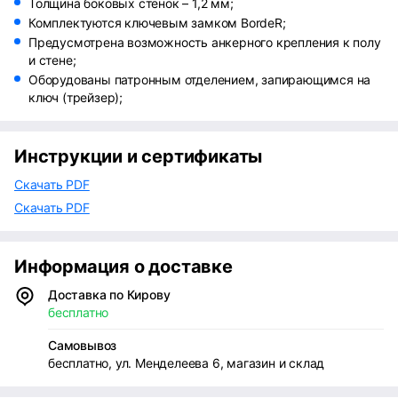
Толщина боковых стенок – 1,2 мм;
Комплектуются ключевым замком BordeR;
Предусмотрена возможность анкерного крепления к полу
и стене;
Оборудованы патронным отделением, запирающимся на
ключ (трейзер);
Инструкции и сертификаты
Скачать PDF
Скачать PDF
Информация о доставке
Доставка по Кирову
бесплатно
Самовывоз
бесплатно, ул. Менделеева 6, магазин и склад