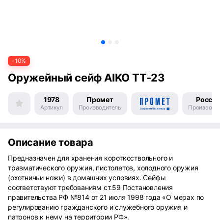
-10%
Оружейный сейф AIKO TT-23
1978
Промет
Росси
Артикул
Производитель
Производс
Описание товара
Предназначен для хранения короткоствольного и
травматического оружия, пистолетов, холодного оружия
(охотничьи ножи) в домашних условиях. Сейфы
соответствуют требованиям ст.59 Постановления
правительства РФ №814 от 21 июля 1998 года «О мерах по
регулированию гражданского и служебного оружия и
патронов к нему на территории РФ».