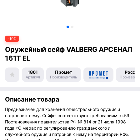
-10%
Оружейный сейф VALBERG АРСЕНАЛ
161Т EL
1861
Промет
Росси
Артикул
Производитель
Производс
Описание товара
Предназначен для хранения огнестрельного оружия и
патронов к нему. Сейфы соответствуют требованиям ст.59
Постановления правительства РФ № 814 от 21 июля 1998
года «О мерах по регулированию гражданского и
служебного оружия и патронов к нему на территории РФ».