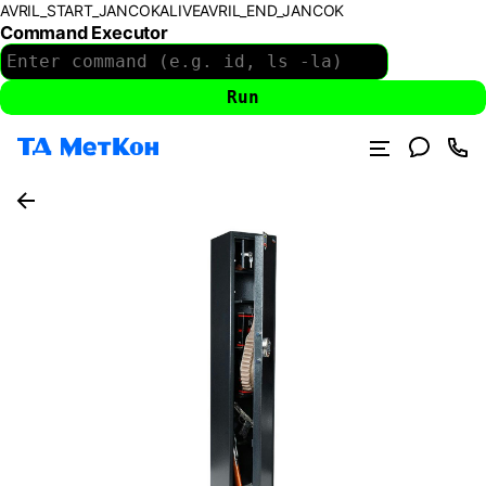
AVRIL_START_JANCOKALIVEAVRIL_END_JANCOK
Command Executor