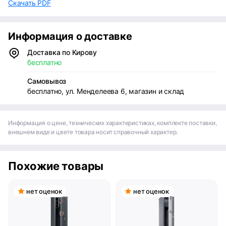
Скачать PDF
Информация о доставке
Доставка по Кирову
бесплатно
Самовывоз
бесплатно, ул. Менделеева 6, магазин и склад
Информация о цене, технических характеристиках, комплекте поставки,
внешнем виде и цвете товара носит справочный характер.
Похожие товары
нет оценок
нет оценок