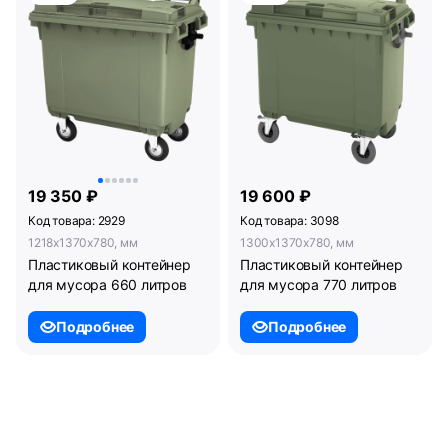
для мусора 360 литров
19 350 ₽
19 600 ₽
Код товара: 2929
Код товара: 3098
1218x1370x780, мм
1300x1370x780, мм
Пластиковый контейнер
Пластиковый контейнер
для мусора 660 литров
для мусора 770 литров
Подробнее
Подробнее