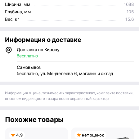
Ширина, мм
1688
Глубина, мм
105
Вес, кг
15.6
Информация о доставке
Доставка по Кирову
бесплатно
Самовывоз
бесплатно, ул. Менделеева 6, магазин и склад
Информация о цене, технических характеристиках, комплекте поставки,
внешнем виде и цвете товара носит справочный характер.
Похожие товары
4.9
нет оценок