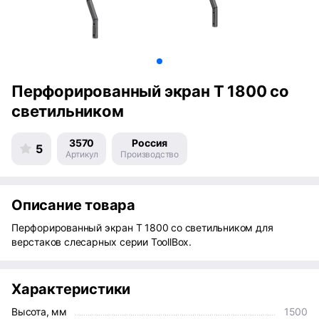
Перфорированный экран Т 1800 со
светильником
3570
Россия
5
Артикул
Производство
Описание товара
Перфорированный экран Т 1800 со светильником для
верстаков слесарных серии ToollBox.
Характеристики
Высота, мм
1500