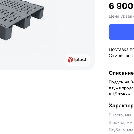
6 900
Цена указа
Доставка п
Самовывоз
Описание
Поддон на 3-
двумя продо
в 1,5 тонны.
Характер
Высота, мм
Ширина, мм
Глубина, мм