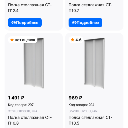
Полка стеллажная СТ-
Полка стеллажная СТ-
П12.4
П10.7
Подробнее
Подробнее
нет оценок
4.6
1 491 ₽
969 ₽
Код товара: 297
Код товара: 294
35x1000x800, мм
35x1000x500, мм
Полка стеллажная СТ-
Полка стеллажная СТ-
П10.8
П10.5