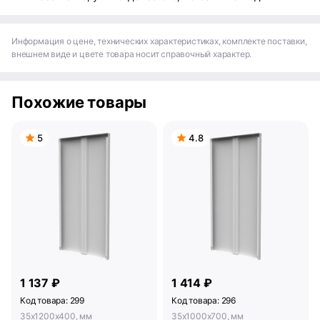
Информация о цене, технических характеристиках, комплекте поставки,
внешнем виде и цвете товара носит справочный характер.
Похожие товары
5
4.8
1 137 ₽
1 414 ₽
Код товара: 299
Код товара: 296
35x1200x400, мм
35x1000x700, мм