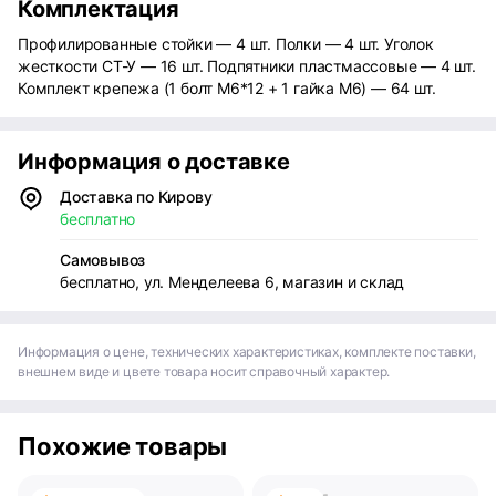
Комплектация
Профилированные стойки — 4 шт. Полки — 4 шт. Уголок
жесткости СТ-У — 16 шт. Подпятники пластмассовые — 4 шт.
Комплект крепежа (1 болт М6*12 + 1 гайка М6) — 64 шт.
Информация о доставке
Доставка по Кирову
бесплатно
Самовывоз
бесплатно, ул. Менделеева 6, магазин и склад
Информация о цене, технических характеристиках, комплекте поставки,
внешнем виде и цвете товара носит справочный характер.
Похожие товары