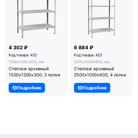
4 302 ₽
6 884 ₽
Код товара: 432
Код товара: 423
1500x1200x300, мм
2500x1000x600, мм
Стеллаж архивный
Стеллаж архивный
1500х1200х300, 3 полки
2500х1000х600, 4 полки
Подробнее
Подробнее