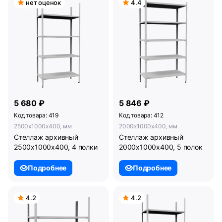
нет оценок
4.4
5 680 ₽
5 846 ₽
Код товара: 419
Код товара: 412
2500x1000x400, мм
2000x1000x400, мм
Стеллаж архивный
Стеллаж архивный
2500х1000х400, 4 полки
2000х1000х400, 5 полок
Подробнее
Подробнее
4.2
4.2