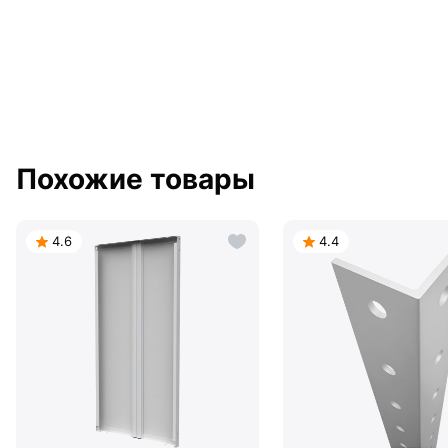
Похожие товары
4.6
4.4