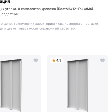
ация
их уголка. 8 комплектов крепежа (БолтМ6х12+ГайкаМ6).
 подпятник
о цене, технических характеристиках, комплекте поставки,
е и цвете товара носит справочный характер.
4.3