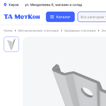
Киров
ул. Менделеева 6, магазин и склад
Каталог
Все категории
Home
Металлические стеллажи
Архивные стеллажи
Эл