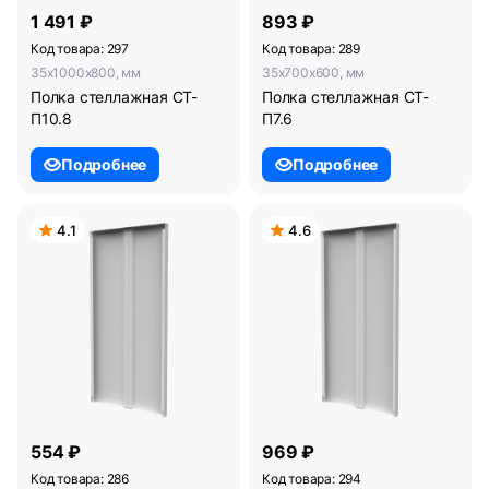
1 491 ₽
893 ₽
Код товара: 297
Код товара: 289
35x1000x800, мм
35x700x600, мм
Полка стеллажная СТ-
Полка стеллажная СТ-
П10.8
П7.6
Подробнее
Подробнее
4.1
4.6
554 ₽
969 ₽
Код товара: 286
Код товара: 294