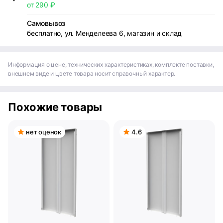
от 290 ₽
Самовывоз
бесплатно, ул. Менделеева 6, магазин и склад
Информация о цене, технических характеристиках, комплекте поставки,
внешнем виде и цвете товара носит справочный характер.
Похожие товары
нет оценок
4.6