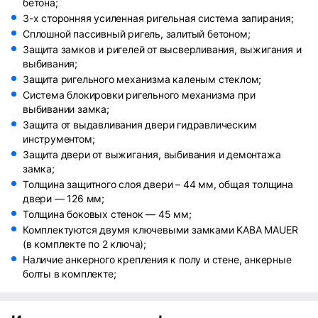
бетона;
3-х сторонняя усиленная ригельная система запирания;
Сплошной пассивный ригель, залитый бетоном;
Защита замков и ригелей от высверливания, выжигания и
выбивания;
Защита ригельного механизма каленым стеклом;
Система блокировки ригельного механизма при
выбивании замка;
Защита от выдавливания двери гидравлическим
инструментом;
Защита двери от выжигания, выбивания и демонтажа
замка;
Толщина защитного слоя двери – 44 мм, общая толщина
двери — 126 мм;
Толщина боковых стенок — 45 мм;
Комплектуются двумя ключевыми замками KABA MAUER
(в комплекте по 2 ключа);
Наличие анкерного крепления к полу и стене, анкерные
болты в комплекте;