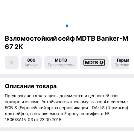
Взломостойкий сейф MDTB Banker-M
67 2K
860
MDTB
Герман
Артикул
Производитель
Производс
Описание товара
Предназначен для защиты документов и ценностей при
пожаре и взломе. Устойчивость к взлому: класс 4 в системе
ECB-S (Европейский орган сертификации - DAkkS (Германия)
для сейфов, поставляемых в Европу, сертификат №
1506/SA15-03 от 23.09.2015