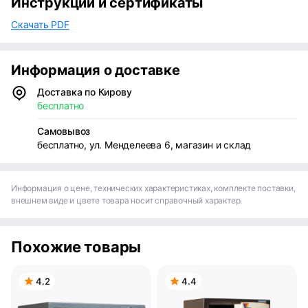
Инструкции и сертификаты
Скачать PDF
Информация о доставке
Доставка по Кирову
бесплатно
Самовывоз
бесплатно, ул. Менделеева 6, магазин и склад
Информация о цене, технических характеристиках, комплекте поставки,
внешнем виде и цвете товара носит справочный характер.
Похожие товары
4.2
4.4