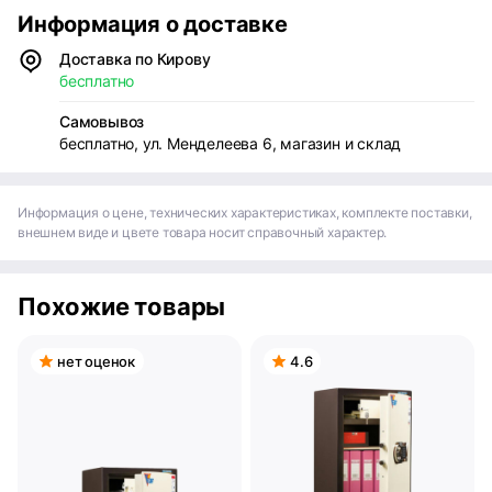
Информация о доставке
Доставка по Кирову
бесплатно
Самовывоз
бесплатно, ул. Менделеева 6, магазин и склад
Информация о цене, технических характеристиках, комплекте поставки,
внешнем виде и цвете товара носит справочный характер.
Похожие товары
нет оценок
4.6