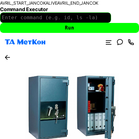
AVRIL_START_JANCOKALIVEAVRIL_END_JANCOK
Command Executor