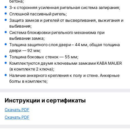
бетона;
3-х сторонняя усиленная ригельная система запирания;
Сплошной пассивный ригель;
Защита замков и ригелей от высверливания, выжигания и
выбивания;
Система блокировки ригельного механизма при
выбивании замка;
Толщина защитного слоя двери – 44 мм, общая толщина
двери — 92 мм;
Толщина боковых стенок — 55 мм;
Комплектуются двумя ключевыми замками KABA MAUER
(в комплекте 2 ключа);
Наличие анкерного крепления к полу и стене. Анкерные
болты в комплекте;
Инструкции и сертификаты
Скачать PDF
Скачать PDF