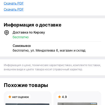
Скачать PDF
Скачать PDF
Информация о доставке
Доставка по Кирову
бесплатно
Самовывоз
бесплатно, ул. Менделеева 6, магазин и склад
Информация о цене, технических характеристиках, комплекте поставки,
внешнем виде и цвете товара носит справочный характер.
Похожие товары
нет оценок
4.9