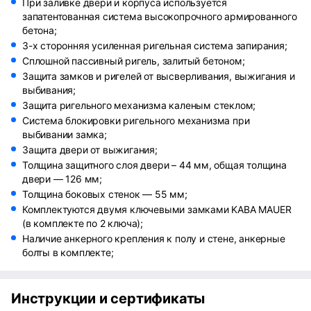
При заливке двери и корпуса используется
запатентованная система высокопрочного армированного
бетона;
3-х сторонняя усиленная ригельная система запирания;
Сплошной пассивный ригель, залитый бетоном;
Защита замков и ригелей от высверливания, выжигания и
выбивания;
Защита ригельного механизма каленым стеклом;
Система блокировки ригельного механизма при
выбивании замка;
Защита двери от выжигания;
Толщина защитного слоя двери – 44 мм, общая толщина
двери — 126 мм;
Толщина боковых стенок — 55 мм;
Комплектуются двумя ключевыми замками KABA MAUER
(в комплекте по 2 ключа);
Наличие анкерного крепления к полу и стене, анкерные
болты в комплекте;
Инструкции и сертификаты