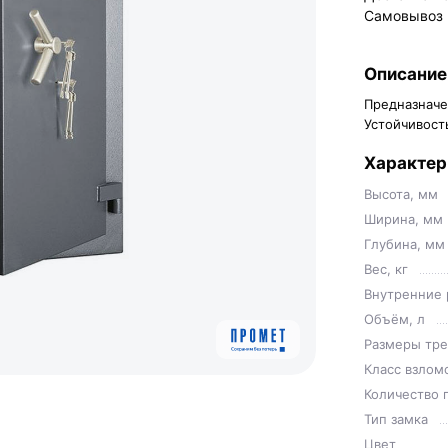
Самовывоз
Описание
Предназначе
Устойчивость
Характер
Высота, мм
Ширина, мм
Глубина, мм
Вес, кг
Внутренние 
Объём, л
Размеры тре
Класс взлом
Количество 
Тип замка
Цвет