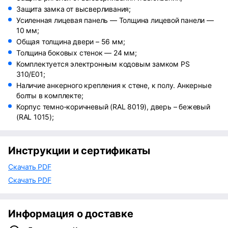
Защита замка от высверливания;
Усиленная лицевая панель — Толщина лицевой панели —
10 мм;
Общая толщина двери – 56 мм;
Толщина боковых стенок — 24 мм;
Комплектуется электронным кодовым замком PS
310/E01;
Наличие анкерного крепления к стене, к полу. Анкерные
болты в комплекте;
Корпус темно-коричневый (RAL 8019), дверь – бежевый
(RAL 1015);
Инструкции и сертификаты
Скачать PDF
Скачать PDF
Информация о доставке