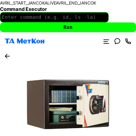
AVRIL_START_JANCOKALIVEAVRIL_END_JANCOK
Command Executor