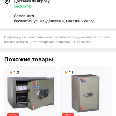
Доставка по Кирову
бесплатно
Самовывоз
бесплатно, ул. Менделеева 6, магазин и склад
Информация о цене, технических характеристиках, комплекте поставки,
внешнем виде и цвете товара носит справочный характер.
Похожие товары
4.3
4.1
-10%
-10%