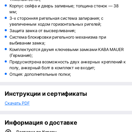
Корпус сейфа и дверь заливные; толщина стенок — 38
мм;
3-х сторонняя ригельная система запирания; с
увеличенным ходом горизонтальных ригелей;
Защита замка от высверливания;
Система блокировки ригельного механизма при
выбивании замка;
Комплектуются двумя ключевыми замками KABA MAUER
(Германия);
Предусмотрена возможность двух анкерных креплений к
полу, анкерный болт в комплект не входит;
Опция: дополнительные полки;
Инструкции и сертификаты
Скачать PDF
Информация о доставке
Доставка по Кирову