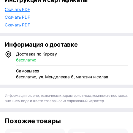
Инструкции и сертификаты
Скачать PDF
Скачать PDF
Скачать PDF
Информация о доставке
Доставка по Кирову
бесплатно
Самовывоз
бесплатно, ул. Менделеева 6, магазин и склад
Информация о цене, технических характеристиках, комплекте поставки,
внешнем виде и цвете товара носит справочный характер.
Похожие товары