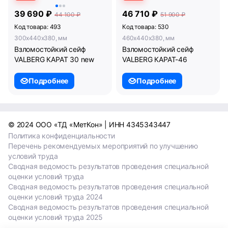
39 690 ₽
46 710 ₽
44 100 ₽
51 900 ₽
Код товара: 493
Код товара: 530
300x440x380, мм
460x440x380, мм
Взломостойкий сейф
Взломостойкий сейф
VALBERG КАРАТ 30 new
VALBERG КАРАТ-46
Подробнее
Подробнее
© 2024 ООО «ТД «МетКон» | ИНН 4345343447
Политика конфиденциальности
Перечень рекомендуемых мероприятий по улучшению
условий труда
Сводная ведомость результатов проведения специальной
оценки условий труда
Сводная ведомость результатов проведения специальной
оценки условий труда 2024
Сводная ведомость результатов проведения специальной
оценки условий труда 2025