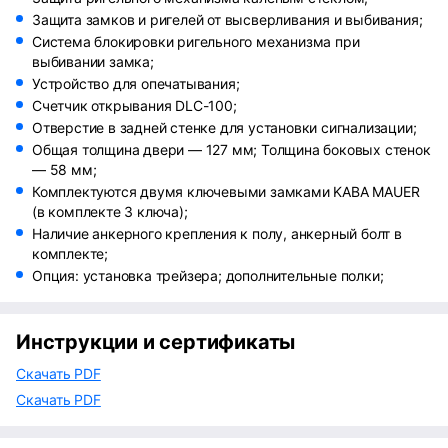
Защита замков и ригелей от высверливания и выбивания;
Система блокировки ригельного механизма при
выбивании замка;
Устройство для опечатывания;
Счетчик открывания DLC-100;
Отверстие в задней стенке для установки сигнализации;
Общая толщина двери — 127 мм; Толщина боковых стенок
— 58 мм;
Комплектуются двумя ключевыми замками KABA MAUER
(в комплекте 3 ключа);
Наличие анкерного крепления к полу, анкерный болт в
комплекте;
Опция: установка трейзера; дополнительные полки;
Инструкции и сертификаты
Скачать PDF
Скачать PDF