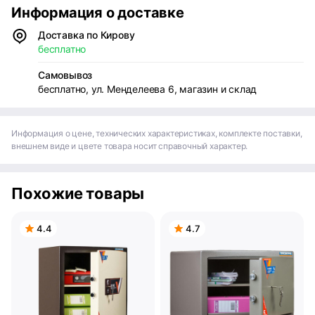
Информация о доставке
Доставка по Кирову
бесплатно
Самовывоз
бесплатно, ул. Менделеева 6, магазин и склад
Информация о цене, технических характеристиках, комплекте поставки,
внешнем виде и цвете товара носит справочный характер.
Похожие товары
4.4
4.7