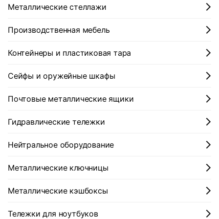
Металлические стеллажи
Производственная мебель
Контейнеры и пластиковая тара
Сейфы и оружейные шкафы
Почтовые металлические ящики
Гидравлические тележки
Нейтральное оборудование
Металлические ключницы
Металлические кэшбоксы
Тележки для ноутбуков