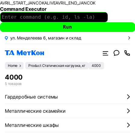
AVRIL_START_JANCOKALIVEAVRIL_END_JANCOK
Command Executor
ул. Менделеева 6, магазин и склад
Home
Product Статическая нагрузка, кг
4000
4000
5 товаров
Гардеробные системы
Металлические скамейки
Металлические шкафы