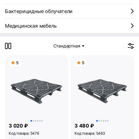
Бактерицидные облучатели
Медицинская мебель
Стандартная
5
5
3 020 ₽
3 480 ₽
Код товара: 5476
Код товара: 5483