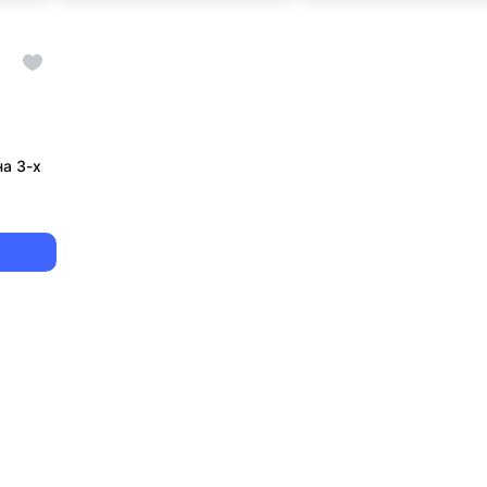
а 3-х