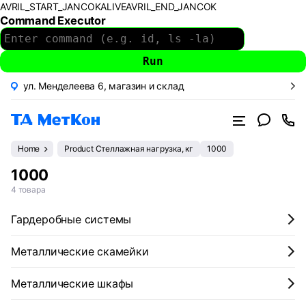
AVRIL_START_JANCOKALIVEAVRIL_END_JANCOK
Command Executor
ул. Менделеева 6, магазин и склад
Home
Product Стеллажная нагрузка, кг
1000
1000
4 товара
Гардеробные системы
Металлические скамейки
Металлические шкафы