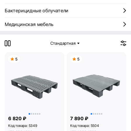
Бактерицидные облучатели
Медицинская мебель
Стандартная
5
5
6 820 ₽
7 890 ₽
Код товара: 5349
Код товара: 5504