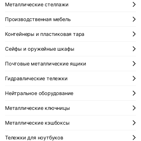
Металлические стеллажи
Производственная мебель
Контейнеры и пластиковая тара
Сейфы и оружейные шкафы
Почтовые металлические ящики
Гидравлические тележки
Нейтральное оборудование
Металлические ключницы
Металлические кэшбоксы
Тележки для ноутбуков