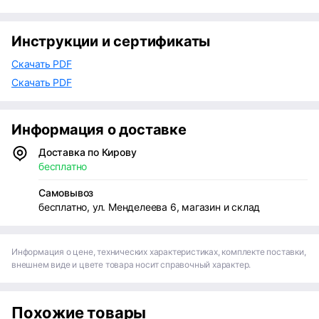
Инструкции и сертификаты
Скачать PDF
Скачать PDF
Информация о доставке
Доставка по Кирову
бесплатно
Самовывоз
бесплатно, ул. Менделеева 6, магазин и склад
Информация о цене, технических характеристиках, комплекте поставки,
внешнем виде и цвете товара носит справочный характер.
Похожие товары