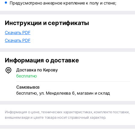
Предусмотрено анкерное крепление к полу и стене;
Инструкции и сертификаты
Скачать PDF
Скачать PDF
Информация о доставке
Доставка по Кирову
бесплатно
Самовывоз
бесплатно, ул. Менделеева 6, магазин и склад
Информация о цене, технических характеристиках, комплекте поставки,
внешнем виде и цвете товара носит справочный характер.