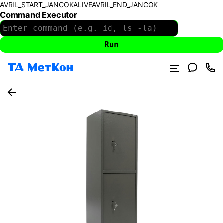
AVRIL_START_JANCOKALIVEAVRIL_END_JANCOK
Command Executor