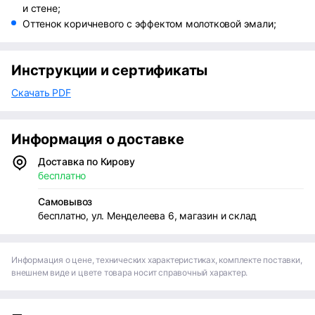
и стене;
Оттенок коричневого с эффектом молотковой эмали;
Инструкции и сертификаты
Скачать PDF
Информация о доставке
Доставка по Кирову
бесплатно
Самовывоз
бесплатно, ул. Менделеева 6, магазин и склад
Информация о цене, технических характеристиках, комплекте поставки,
внешнем виде и цвете товара носит справочный характер.