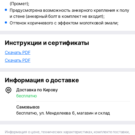
(Промет);
Предусмотрена возможность анкерного крепления к полу
и стене (анкерный болт в комплект не входит);
Оттенок коричневого с эффектом молотковой эмали;
Инструкции и сертификаты
Скачать PDF
Скачать PDF
Информация о доставке
Доставка по Кирову
бесплатно
Самовывоз
бесплатно, ул. Менделеева 6, магазин и склад
Информация о цене, технических характеристиках, комплекте поставки,