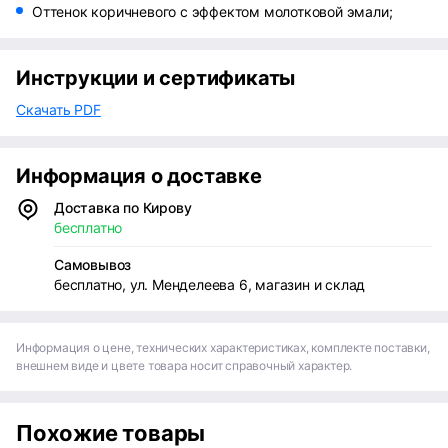
Оттенок коричневого с эффектом молотковой эмали;
Инструкции и сертификаты
Скачать PDF
Информация о доставке
Доставка по Кирову
бесплатно
Самовывоз
бесплатно, ул. Менделеева 6, магазин и склад
Информация о цене, технических характеристиках, комплекте поставки,
внешнем виде и цвете товара носит справочный характер.
Похожие товары