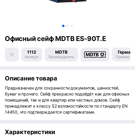
Офисный сейф MDTB ES-90Т.Е
1112
MDTB
Герман
Артикул
Производитель
Производс
Описание товара
Предназначен для сохранности документов, ценностей,
бумаг и прочего. Сейф прекрасно подойдёт как для офисных
помещений, так и для квартир или частных домов. Сейф
принадлежит к классу S2 взломостойкости по стандарту EN
14450, что подтверждается сертификатами.
Характеристики