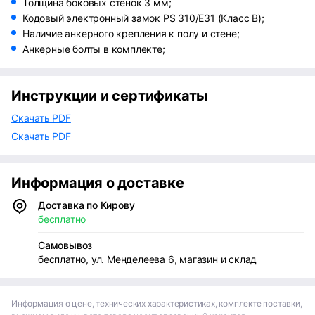
Толщина боковых стенок 3 мм;
Кодовый электронный замок PS 310/Е31 (Класс В);
Наличие анкерного крепления к полу и стене;
Анкерные болты в комплекте;
Инструкции и сертификаты
Скачать PDF
Скачать PDF
Информация о доставке
Доставка по Кирову
бесплатно
Самовывоз
бесплатно, ул. Менделеева 6, магазин и склад
Информация о цене, технических характеристиках, комплекте поставки,