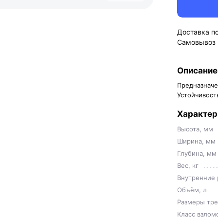
Доставка п
Самовывоз
Описание
Предназначе
Устойчивость
Характер
Высота, мм
Ширина, мм
Глубина, мм
Вес, кг
Внутренние 
Объём, л
Размеры тре
Класс взлом