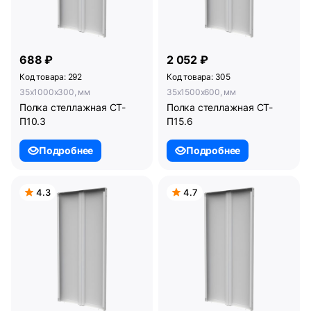
688 ₽
2 052 ₽
Код товара: 292
Код товара: 305
35x1000x300, мм
35x1500x600, мм
Полка стеллажная СТ-
Полка стеллажная СТ-
П10.3
П15.6
Подробнее
Подробнее
4.3
4.7