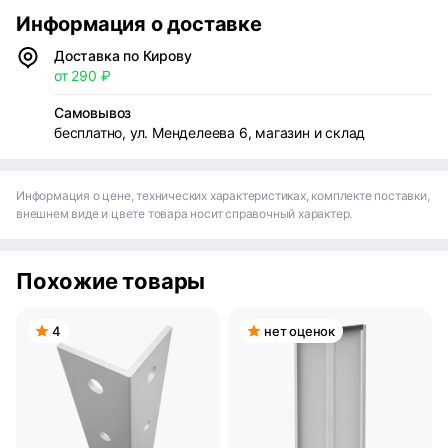
Информация о доставке
Доставка по Кирову
от 290 ₽
Самовывоз
бесплатно, ул. Менделеева 6, магазин и склад
Информация о цене, технических характеристиках, комплекте поставки,
внешнем виде и цвете товара носит справочный характер.
Похожие товары
4
нет оценок