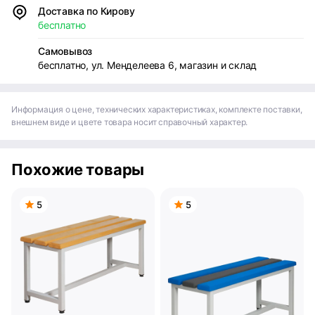
Доставка по Кирову
бесплатно
Самовывоз
бесплатно, ул. Менделеева 6, магазин и склад
Информация о цене, технических характеристиках, комплекте поставки,
внешнем виде и цвете товара носит справочный характер.
Похожие товары
5
5