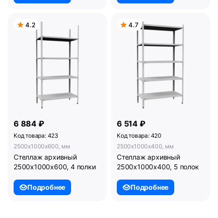
4.2
4.7
6 884 ₽
6 514 ₽
Код товара: 423
Код товара: 420
2500x1000x600, мм
2500x1000x400, мм
Стеллаж архивный
Стеллаж архивный
2500х1000х600, 4 полки
2500х1000х400, 5 полок
Подробнее
Подробнее