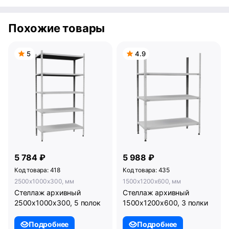
Похожие товары
5
4.9
5 784 ₽
5 988 ₽
Код товара: 418
Код товара: 435
2500x1000x300, мм
1500x1200x600, мм
Стеллаж архивный
Стеллаж архивный
2500х1000х300, 5 полок
1500х1200х600, 3 полки
Подробнее
Подробнее