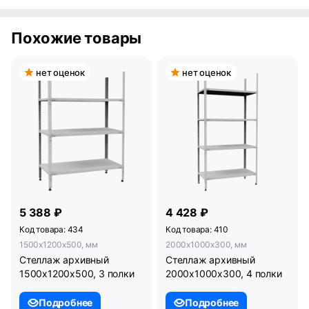
Похожие товары
нет оценок
нет оценок
5 388 ₽
4 428 ₽
Код товара: 434
Код товара: 410
1500x1200x500, мм
2000x1000x300, мм
Стеллаж архивный
Стеллаж архивный
1500х1200х500, 3 полки
2000х1000х300, 4 полки
Подробнее
Подробнее