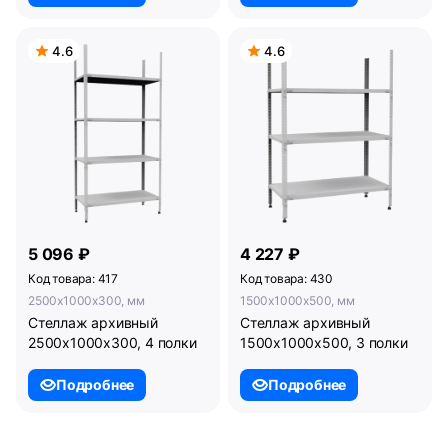
4.6
4.6
5 096 ₽
4 227 ₽
Код товара: 417
Код товара: 430
2500x1000x300, мм
1500x1000x500, мм
Стеллаж архивный
Стеллаж архивный
2500х1000х300, 4 полки
1500х1000х500, 3 полки
Подробнее
Подробнее