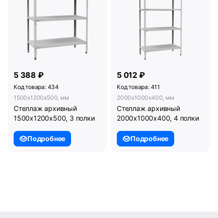
5 388 ₽
5 012 ₽
Код товара: 434
Код товара: 411
1500x1200x500, мм
2000x1000x400, мм
Стеллаж архивный
Стеллаж архивный
1500х1200х500, 3 полки
2000х1000х400, 4 полки
Подробнее
Подробнее