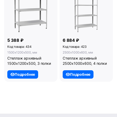
5 388 ₽
6 884 ₽
Код товара: 434
Код товара: 423
1500x1200x500, мм
2500x1000x600, мм
Стеллаж архивный
Стеллаж архивный
1500х1200х500, 3 полки
2500х1000х600, 4 полки
Подробнее
Подробнее